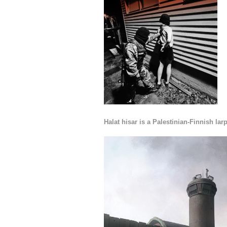
Halat hisar is a Palestinian-Finnish la